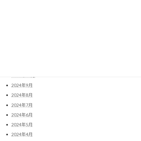
2025年5月
2025年4月
2025年3月
2025年2月
2025年1月
2024年12月
2024年11月
2024年10月
2024年9月
2024年8月
2024年7月
2024年6月
2024年5月
2024年4月