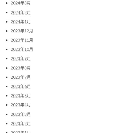
2024年3月
2024年2月
2024年1月
2023年12月
2023年11月
2023年10月
2023年9月
2023年8月
2023年7月
2023年6月
2023年5月
2023年4月
2023年3月
2023年2月
2023年1月