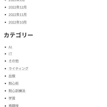
2022年12月
2022年11月
2022年10月
カテゴリー
AI
IT
その他
ライティング
出版
制心術
制心訓練法
学習
格闘技