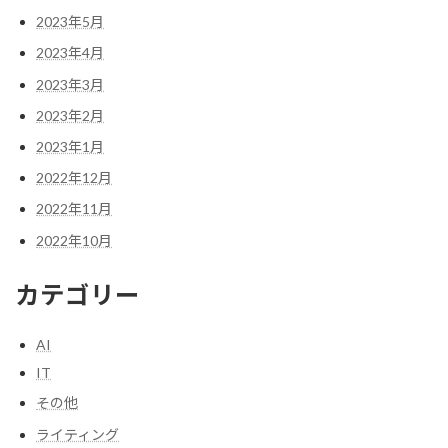
2023年5月
2023年4月
2023年3月
2023年2月
2023年1月
2022年12月
2022年11月
2022年10月
カテゴリー
AI
IT
その他
ライティング