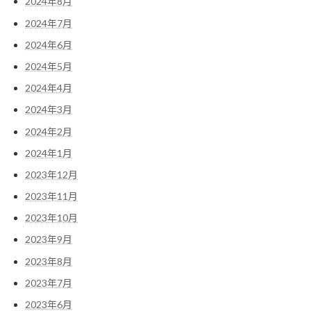
2024年8月
2024年7月
2024年6月
2024年5月
2024年4月
2024年3月
2024年2月
2024年1月
2023年12月
2023年11月
2023年10月
2023年9月
2023年8月
2023年7月
2023年6月