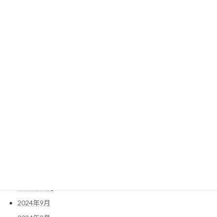
2025年10月
2025年9月
2025年8月
2025年7月
2025年6月
2025年5月
2025年4月
2025年3月
2025年2月
2025年1月
2024年12月
2024年11月
2024年10月
2024年9月