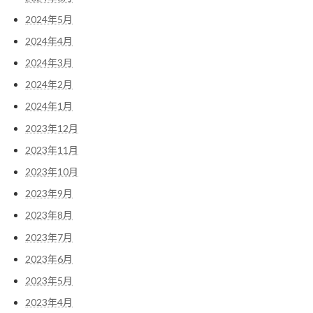
2024年5月
2024年4月
2024年3月
2024年2月
2024年1月
2023年12月
2023年11月
2023年10月
2023年9月
2023年8月
2023年7月
2023年6月
2023年5月
2023年4月