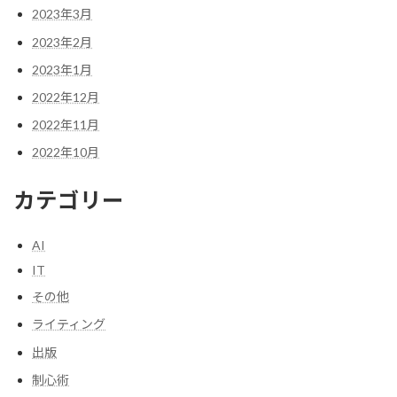
2023年3月
2023年2月
2023年1月
2022年12月
2022年11月
2022年10月
カテゴリー
AI
IT
その他
ライティング
出版
制心術