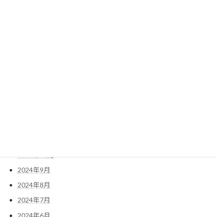
2025年8月
2025年7月
2025年6月
2025年5月
2025年4月
2025年3月
2025年2月
2025年1月
2024年12月
2024年11月
2024年10月
2024年9月
2024年8月
2024年7月
2024年6月