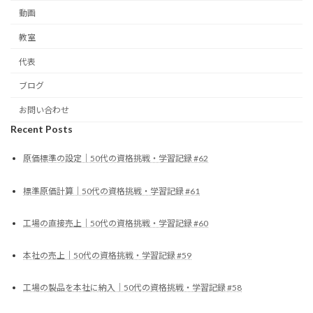
動画
教室
代表
ブログ
お問い合わせ
Recent Posts
原価標準の設定｜50代の資格挑戦・学習記録 #62
標準原価計算｜50代の資格挑戦・学習記録 #61
工場の直接売上｜50代の資格挑戦・学習記録 #60
本社の売上｜50代の資格挑戦・学習記録 #59
工場の製品を本社に納入｜50代の資格挑戦・学習記録 #58