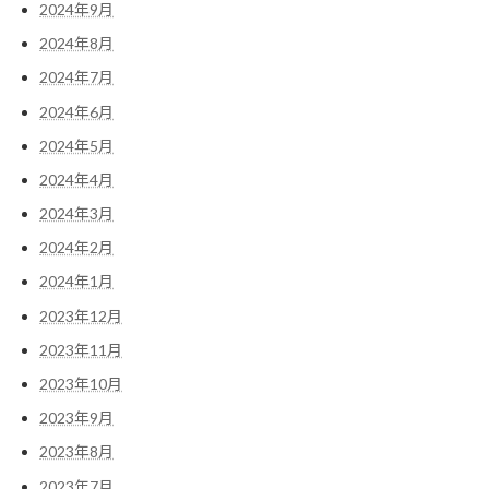
2024年9月
2024年8月
2024年7月
2024年6月
2024年5月
2024年4月
2024年3月
2024年2月
2024年1月
2023年12月
2023年11月
2023年10月
2023年9月
2023年8月
2023年7月