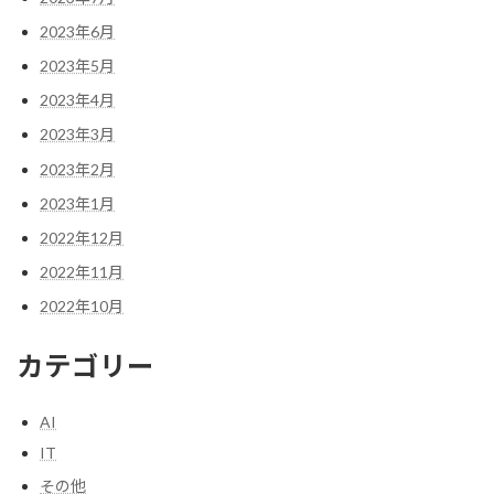
2023年6月
2023年5月
2023年4月
2023年3月
2023年2月
2023年1月
2022年12月
2022年11月
2022年10月
カテゴリー
AI
IT
その他