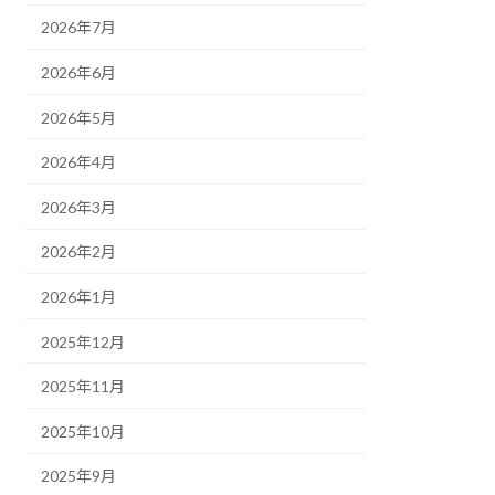
2026年7月
2026年6月
2026年5月
2026年4月
2026年3月
2026年2月
2026年1月
2025年12月
2025年11月
2025年10月
2025年9月