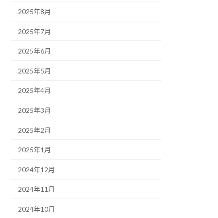
2025年8月
2025年7月
2025年6月
2025年5月
2025年4月
2025年3月
2025年2月
2025年1月
2024年12月
2024年11月
2024年10月