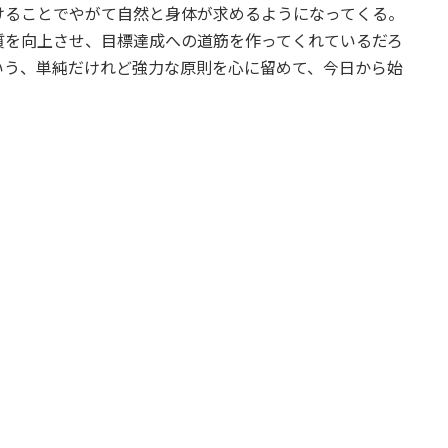
けることでやがて自然と身体が求めるようになってくる。
質を向上させ、目標達成への道筋を作ってくれているだろ
いう、単純だけれど強力な原則を心に留めて、今日から始