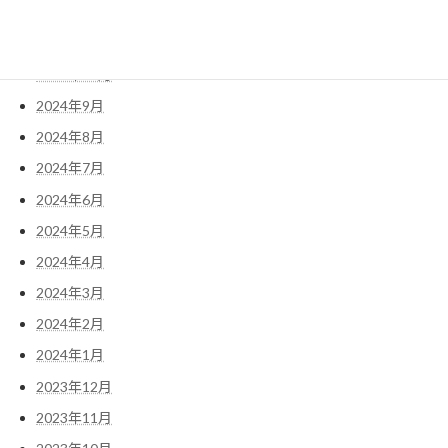
2024年12月
2024年11月
2024年10月
2024年9月
2024年8月
2024年7月
2024年6月
2024年5月
2024年4月
2024年3月
2024年2月
2024年1月
2023年12月
2023年11月