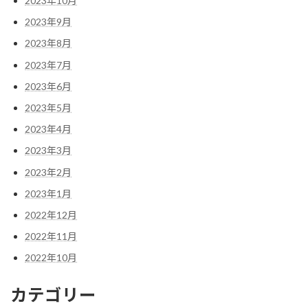
2023年10月
2023年9月
2023年8月
2023年7月
2023年6月
2023年5月
2023年4月
2023年3月
2023年2月
2023年1月
2022年12月
2022年11月
2022年10月
カテゴリー