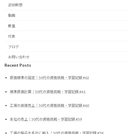
武術瞑想
動画
教室
代表
ブログ
お問い合わせ
Recent Posts
原価標準の設定｜50代の資格挑戦・学習記録 #62
標準原価計算｜50代の資格挑戦・学習記録 #61
工場の直接売上｜50代の資格挑戦・学習記録 #60
本社の売上｜50代の資格挑戦・学習記録 #59
工場の製品を本社に納入｜50代の資格挑戦・学習記録 #58