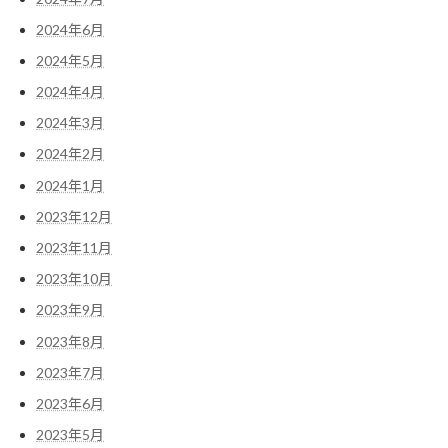
2024年6月
2024年5月
2024年4月
2024年3月
2024年2月
2024年1月
2023年12月
2023年11月
2023年10月
2023年9月
2023年8月
2023年7月
2023年6月
2023年5月