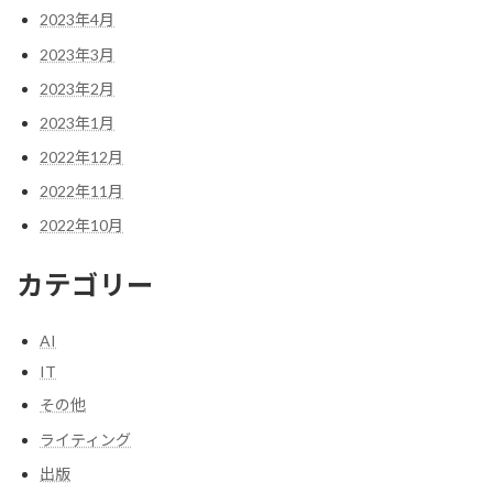
2023年4月
2023年3月
2023年2月
2023年1月
2022年12月
2022年11月
2022年10月
カテゴリー
AI
IT
その他
ライティング
出版