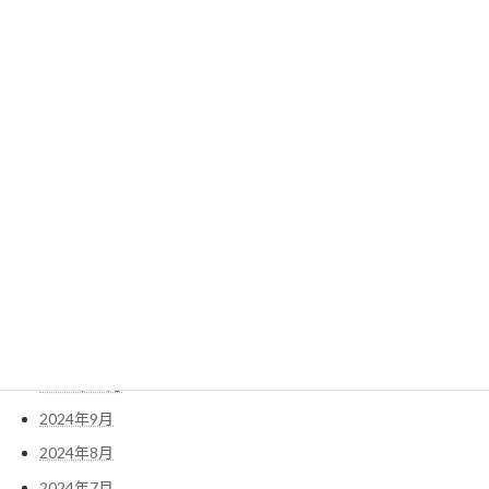
2025年9月
2025年8月
2025年7月
2025年6月
2025年5月
2025年4月
2025年3月
2025年2月
2025年1月
2024年12月
2024年11月
2024年10月
2024年9月
2024年8月
2024年7月