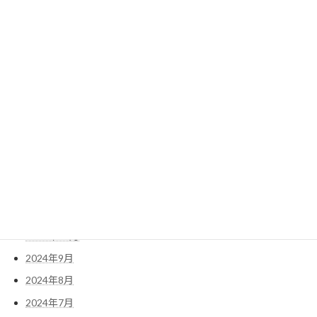
2025年8月
2025年7月
2025年6月
2025年5月
2025年4月
2025年3月
2025年2月
2025年1月
2024年12月
2024年11月
2024年10月
2024年9月
2024年8月
2024年7月