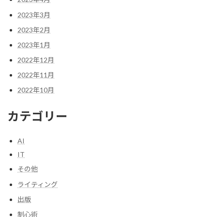
2023年3月
2023年2月
2023年1月
2022年12月
2022年11月
2022年10月
カテゴリー
AI
IT
その他
ライティング
出版
制心術