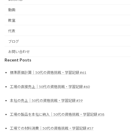
動画
教室
代表
ブログ
お問い合わせ
Recent Posts
標準原価計算｜50代の資格挑戦・学習記録 #61
工場の直接売上｜50代の資格挑戦・学習記録 #60
本社の売上｜50代の資格挑戦・学習記録 #59
工場の製品を本社に納入｜50代の資格挑戦・学習記録 #58
工場での材料消費｜50代の資格挑戦・学習記録 #57