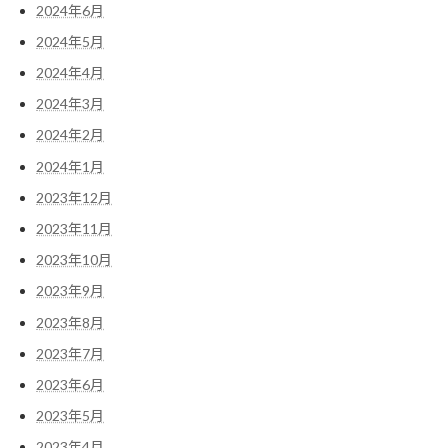
2024年6月
2024年5月
2024年4月
2024年3月
2024年2月
2024年1月
2023年12月
2023年11月
2023年10月
2023年9月
2023年8月
2023年7月
2023年6月
2023年5月
2023年4月