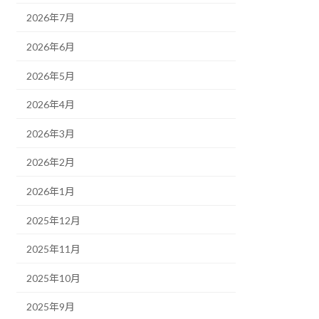
2026年7月
2026年6月
2026年5月
2026年4月
2026年3月
2026年2月
2026年1月
2025年12月
2025年11月
2025年10月
2025年9月