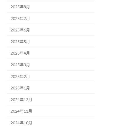
2025年8月
2025年7月
2025年6月
2025年5月
2025年4月
2025年3月
2025年2月
2025年1月
2024年12月
2024年11月
2024年10月