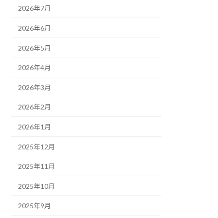
2026年7月
2026年6月
2026年5月
2026年4月
2026年3月
2026年2月
2026年1月
2025年12月
2025年11月
2025年10月
2025年9月