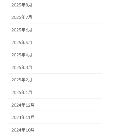
2025年8月
2025年7月
2025年6月
2025年5月
2025年4月
2025年3月
2025年2月
2025年1月
2024年12月
2024年11月
2024年10月