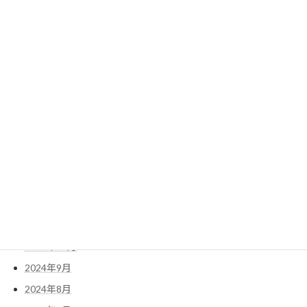
2025年9月
2025年8月
2025年7月
2025年6月
2025年5月
2025年4月
2025年3月
2025年2月
2025年1月
2024年12月
2024年11月
2024年10月
2024年9月
2024年8月