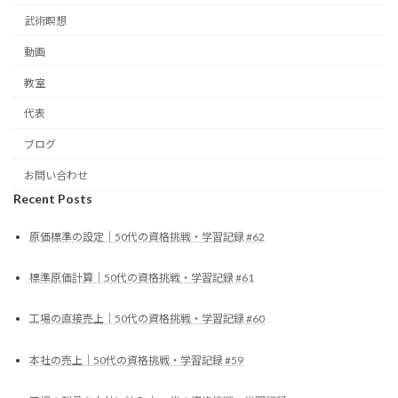
武術瞑想
動画
教室
代表
ブログ
お問い合わせ
Recent Posts
原価標準の設定｜50代の資格挑戦・学習記録 #62
標準原価計算｜50代の資格挑戦・学習記録 #61
工場の直接売上｜50代の資格挑戦・学習記録 #60
本社の売上｜50代の資格挑戦・学習記録 #59