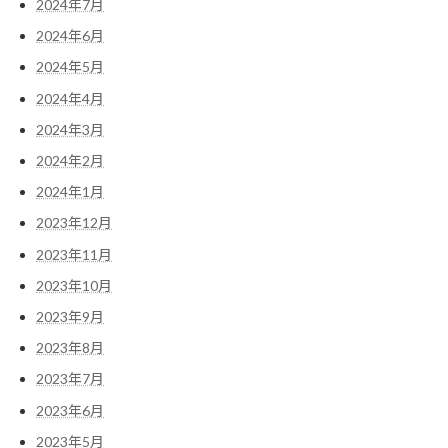
2024年7月
2024年6月
2024年5月
2024年4月
2024年3月
2024年2月
2024年1月
2023年12月
2023年11月
2023年10月
2023年9月
2023年8月
2023年7月
2023年6月
2023年5月