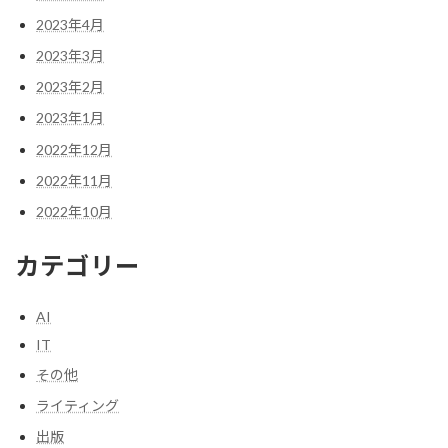
2023年4月
2023年3月
2023年2月
2023年1月
2022年12月
2022年11月
2022年10月
カテゴリー
AI
IT
その他
ライティング
出版