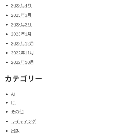
2023年4月
2023年3月
2023年2月
2023年1月
2022年12月
2022年11月
2022年10月
カテゴリー
AI
IT
その他
ライティング
出版