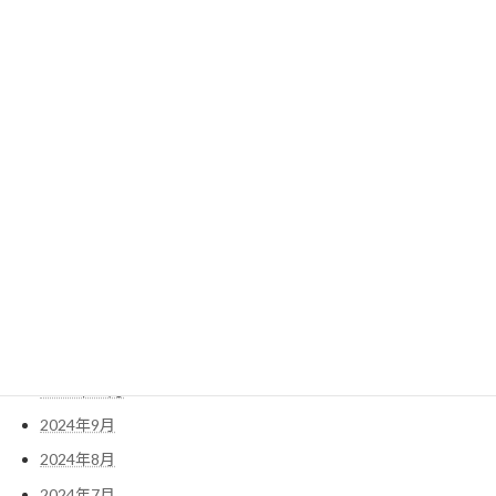
2025年9月
2025年8月
2025年7月
2025年6月
2025年5月
2025年4月
2025年3月
2025年2月
2025年1月
2024年12月
2024年11月
2024年10月
2024年9月
2024年8月
2024年7月