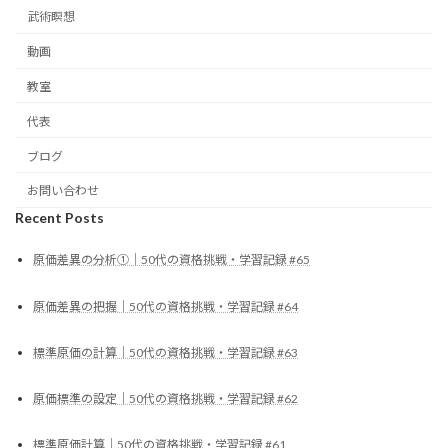
武術瞑想
動画
教室
代表
ブログ
お問い合わせ
Recent Posts
原価差異の分析①｜50代の資格挑戦・学習記録 #65
原価差異の把握｜50代の資格挑戦・学習記録 #64
標準原価の計算｜50代の資格挑戦・学習記録 #63
原価標準の設定｜50代の資格挑戦・学習記録 #62
標準原価計算｜50代の資格挑戦・学習記録 #61