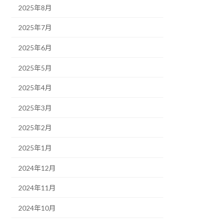
2025年8月
2025年7月
2025年6月
2025年5月
2025年4月
2025年3月
2025年2月
2025年1月
2024年12月
2024年11月
2024年10月