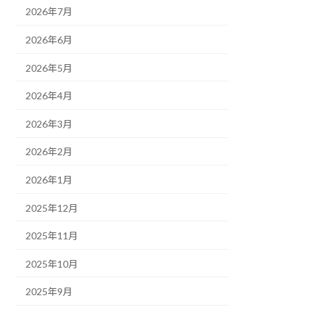
2026年7月
2026年6月
2026年5月
2026年4月
2026年3月
2026年2月
2026年1月
2025年12月
2025年11月
2025年10月
2025年9月