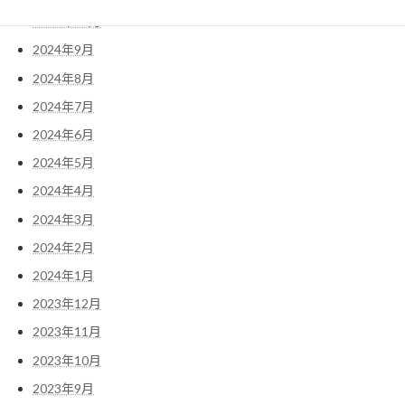
2024年10月
2024年9月
2024年8月
2024年7月
2024年6月
2024年5月
2024年4月
2024年3月
2024年2月
2024年1月
2023年12月
2023年11月
2023年10月
2023年9月