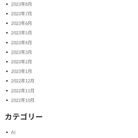
2023年8月
2023年7月
2023年6月
2023年5月
2023年4月
2023年3月
2023年2月
2023年1月
2022年12月
2022年11月
2022年10月
カテゴリー
AI