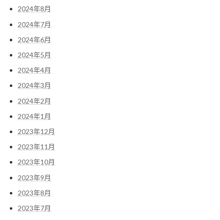
2024年8月
2024年7月
2024年6月
2024年5月
2024年4月
2024年3月
2024年2月
2024年1月
2023年12月
2023年11月
2023年10月
2023年9月
2023年8月
2023年7月