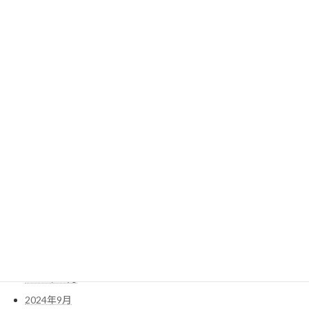
2025年10月
2025年9月
2025年8月
2025年7月
2025年6月
2025年5月
2025年4月
2025年3月
2025年2月
2025年1月
2024年12月
2024年11月
2024年10月
2024年9月