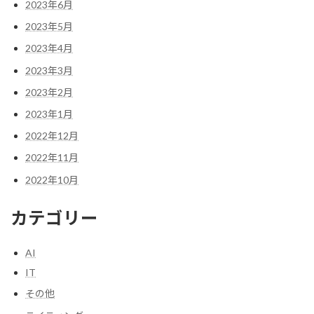
2023年6月
2023年5月
2023年4月
2023年3月
2023年2月
2023年1月
2022年12月
2022年11月
2022年10月
カテゴリー
AI
IT
その他