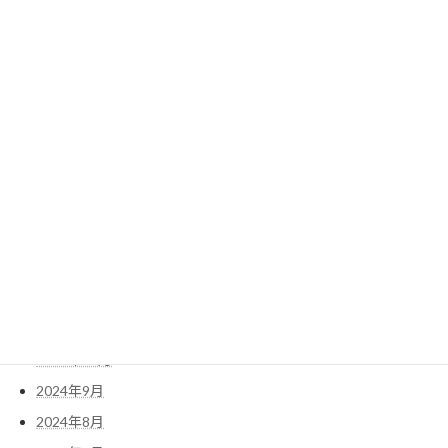
2025年9月
2025年8月
2025年7月
2025年6月
2025年5月
2025年4月
2025年3月
2025年2月
2025年1月
2024年12月
2024年11月
2024年10月
2024年9月
2024年8月