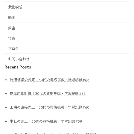
武術瞑想
動画
教室
代表
ブログ
お問い合わせ
Recent Posts
原価標準の設定｜50代の資格挑戦・学習記録 #62
標準原価計算｜50代の資格挑戦・学習記録 #61
工場の直接売上｜50代の資格挑戦・学習記録 #60
本社の売上｜50代の資格挑戦・学習記録 #59