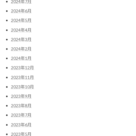
2024年7月
2024年6月
2024年5月
2024年4月
2024年3月
2024年2月
2024年1月
2023年12月
2023年11月
2023年10月
2023年9月
2023年8月
2023年7月
2023年6月
2023年5月