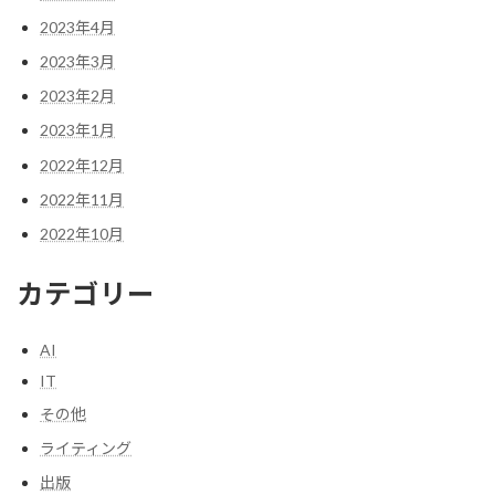
2023年4月
2023年3月
2023年2月
2023年1月
2022年12月
2022年11月
2022年10月
カテゴリー
AI
IT
その他
ライティング
出版