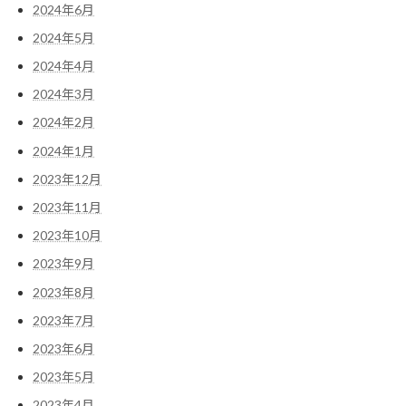
2024年6月
2024年5月
2024年4月
2024年3月
2024年2月
2024年1月
2023年12月
2023年11月
2023年10月
2023年9月
2023年8月
2023年7月
2023年6月
2023年5月
2023年4月