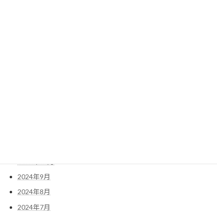
2025年8月
2025年7月
2025年6月
2025年5月
2025年4月
2025年3月
2025年2月
2025年1月
2024年12月
2024年11月
2024年10月
2024年9月
2024年8月
2024年7月