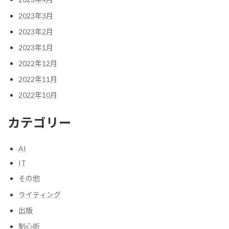
2023年3月
2023年2月
2023年1月
2022年12月
2022年11月
2022年10月
カテゴリー
AI
IT
その他
ライティング
出版
制心術