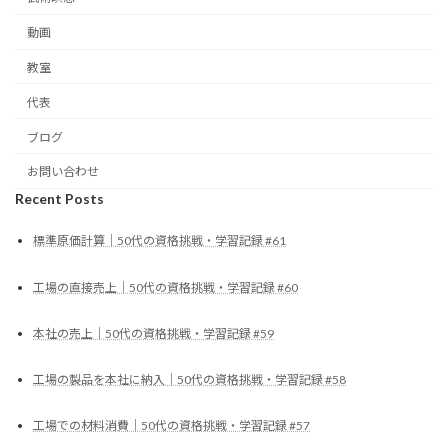
動画
教室
代表
ブログ
お問い合わせ
Recent Posts
標準原価計算｜50代の資格挑戦・学習記録 #61
工場の直接売上｜50代の資格挑戦・学習記録 #60
本社の売上｜50代の資格挑戦・学習記録 #59
工場の製品を本社に納入｜50代の資格挑戦・学習記録 #58
工場での材料消費｜50代の資格挑戦・学習記録 #57