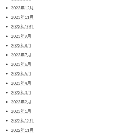
2023年12月
2023年11月
2023年10月
2023年9月
2023年8月
2023年7月
2023年6月
2023年5月
2023年4月
2023年3月
2023年2月
2023年1月
2022年12月
2022年11月