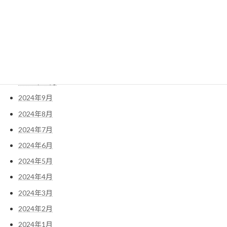
2025年3月
2025年2月
2025年1月
2024年12月
2024年11月
2024年10月
2024年9月
2024年8月
2024年7月
2024年6月
2024年5月
2024年4月
2024年3月
2024年2月
2024年1月