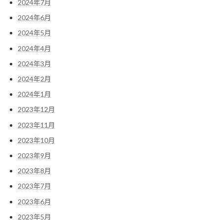
2024年7月
2024年6月
2024年5月
2024年4月
2024年3月
2024年2月
2024年1月
2023年12月
2023年11月
2023年10月
2023年9月
2023年8月
2023年7月
2023年6月
2023年5月