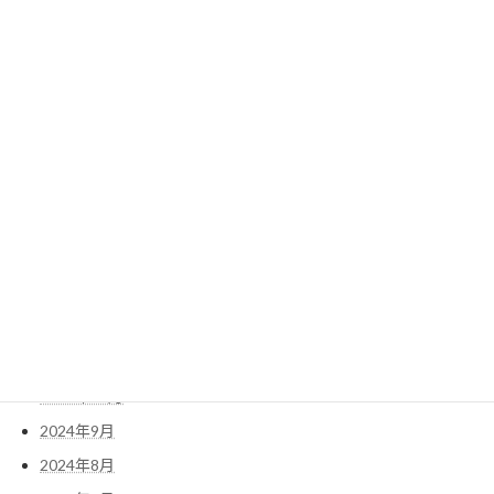
2025年9月
2025年8月
2025年7月
2025年6月
2025年5月
2025年4月
2025年3月
2025年2月
2025年1月
2024年12月
2024年11月
2024年10月
2024年9月
2024年8月