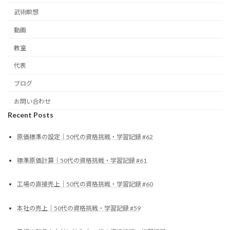
武術瞑想
動画
教室
代表
ブログ
お問い合わせ
Recent Posts
原価標準の設定｜50代の資格挑戦・学習記録 #62
標準原価計算｜50代の資格挑戦・学習記録 #61
工場の直接売上｜50代の資格挑戦・学習記録 #60
本社の売上｜50代の資格挑戦・学習記録 #59