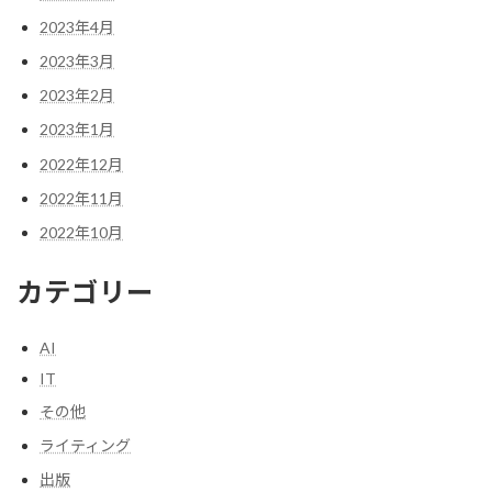
2023年4月
2023年3月
2023年2月
2023年1月
2022年12月
2022年11月
2022年10月
カテゴリー
AI
IT
その他
ライティング
出版