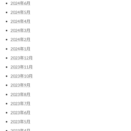
2024年6月
2024年5月
2024年4月
2024年3月
2024年2月
2024年1月
2023年12月
2023年11月
2023年10月
2023年9月
2023年8月
2023年7月
2023年6月
2023年5月
2023年4月