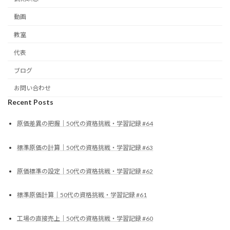
動画
教室
代表
ブログ
お問い合わせ
Recent Posts
原価差異の把握｜50代の資格挑戦・学習記録 #64
標準原価の計算｜50代の資格挑戦・学習記録 #63
原価標準の設定｜50代の資格挑戦・学習記録 #62
標準原価計算｜50代の資格挑戦・学習記録 #61
工場の直接売上｜50代の資格挑戦・学習記録 #60