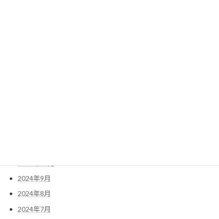
2025年8月
2025年7月
2025年6月
2025年5月
2025年4月
2025年3月
2025年2月
2025年1月
2024年12月
2024年11月
2024年10月
2024年9月
2024年8月
2024年7月