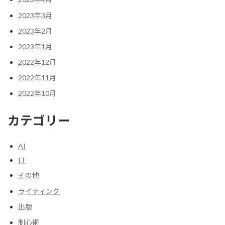
2023年3月
2023年2月
2023年1月
2022年12月
2022年11月
2022年10月
カテゴリー
AI
IT
その他
ライティング
出版
制心術