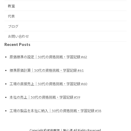
教室
代表
ブログ
お問い合わせ
Recent Posts
原価標準の設定｜50代の資格挑戦・学習記録 #62
標準原価計算｜50代の資格挑戦・学習記録 #61
工場の直接売上｜50代の資格挑戦・学習記録 #60
本社の売上｜50代の資格挑戦・学習記録 #59
工場の製品を本社に納入｜50代の資格挑戦・学習記録 #58
Copyright © 武術瞑想｜制心道 All Rights Reserved.