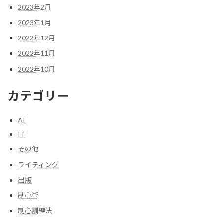
2023年2月
2023年1月
2022年12月
2022年11月
2022年10月
カテゴリー
AI
IT
その他
ライティング
出版
制心術
制心訓練法