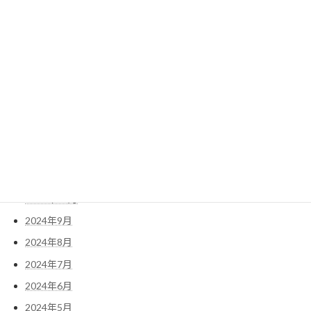
2025年7月
2025年6月
2025年5月
2025年4月
2025年3月
2025年2月
2025年1月
2024年12月
2024年11月
2024年10月
2024年9月
2024年8月
2024年7月
2024年6月
2024年5月