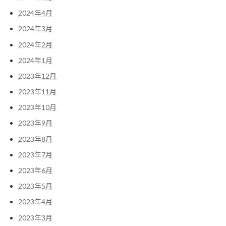
2024年4月
2024年3月
2024年2月
2024年1月
2023年12月
2023年11月
2023年10月
2023年9月
2023年8月
2023年7月
2023年6月
2023年5月
2023年4月
2023年3月