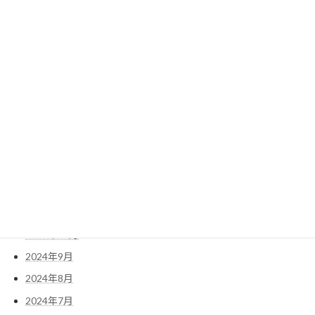
2025年8月
2025年7月
2025年6月
2025年5月
2025年4月
2025年3月
2025年2月
2025年1月
2024年12月
2024年11月
2024年10月
2024年9月
2024年8月
2024年7月