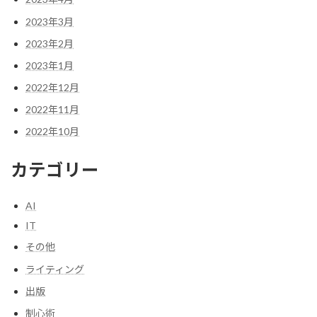
2023年3月
2023年2月
2023年1月
2022年12月
2022年11月
2022年10月
カテゴリー
AI
IT
その他
ライティング
出版
制心術