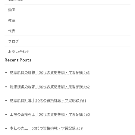
動画
教室
代表
ブログ
お問い合わせ
Recent Posts
標準原価の計算｜50代の資格挑戦・学習記録 #63
原価標準の設定｜50代の資格挑戦・学習記録 #62
標準原価計算｜50代の資格挑戦・学習記録 #61
工場の直接売上｜50代の資格挑戦・学習記録 #60
本社の売上｜50代の資格挑戦・学習記録 #59