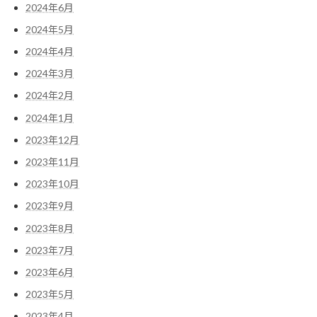
2024年6月
2024年5月
2024年4月
2024年3月
2024年2月
2024年1月
2023年12月
2023年11月
2023年10月
2023年9月
2023年8月
2023年7月
2023年6月
2023年5月
2023年4月